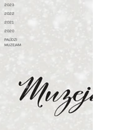
2023
2022
2021
2020
PALĪDZI
MUZEJAM