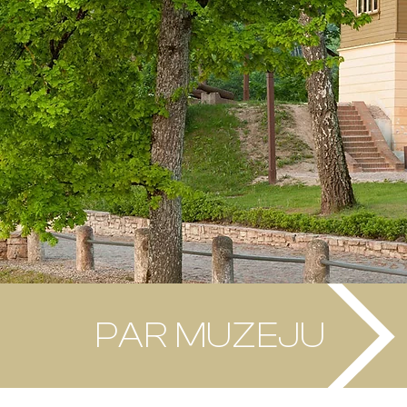
PAR MUZEJU