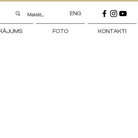
ENG
RĀJUMS
FOTO
KONTAKTI