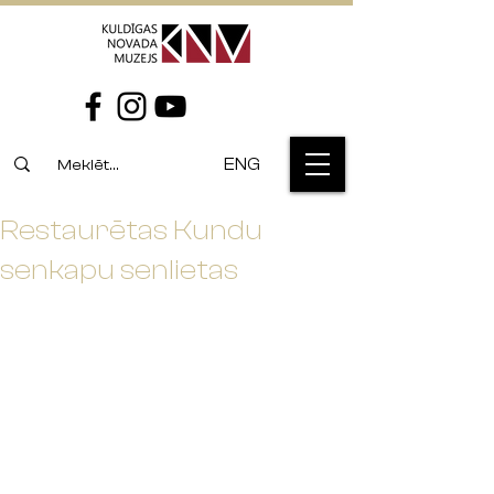
ENG
Restaurētas Kundu
senkapu senlietas