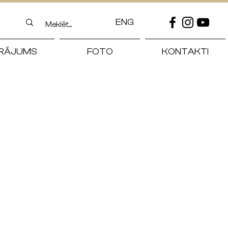
ENG
RĀJUMS
FOTO
KONTAKTI