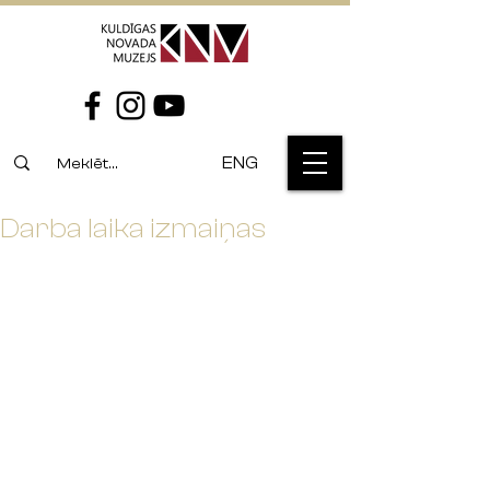
ENG
Darba laika izmaiņas